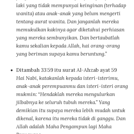
laki yang tidak mempunyai keinginan (terhadap
wanita) atau anak-anak yang belum mengerti
tentang aurat wanita. Dan janganlah mereka
memukulkan kakinya agar diketahui perhiasan
yang mereka sembunyikan. Dan bertaubatlah
kamu sekalian kepada Allah, hai orang-orang
yang beriman supaya kamu beruntung.”
Ditambah 33:59 itu surat Al-Ahzab ayat 59
Hai Nabi, katakanlah kepada isteri-isterimu,
anak-anak perempuanmu dan isteri-isteri orang
mukmin: “Hendaklah mereka mengulurkan
jilbabnya ke seluruh tubuh mereka.” Yang
demikian itu supaya mereka lebih mudah untuk
dikenal, karena itu mereka tidak di ganggu. Dan
Allah adalah Maha Pengampun lagi Maha