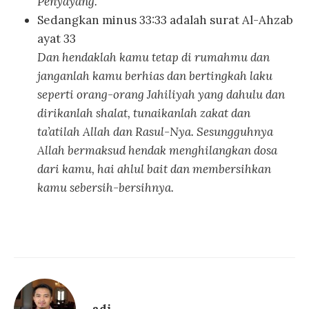
Penyayang.
Sedangkan minus 33:33 adalah surat Al-Ahzab
ayat 33
Dan hendaklah kamu tetap di rumahmu dan
janganlah kamu berhias dan bertingkah laku
seperti orang-orang Jahiliyah yang dahulu dan
dirikanlah shalat, tunaikanlah zakat dan
ta’atilah Allah dan Rasul-Nya. Sesungguhnya
Allah bermaksud hendak menghilangkan dosa
dari kamu, hai ahlul bait dan membersihkan
kamu sebersih-bersihnya.