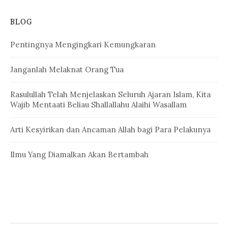
BLOG
Pentingnya Mengingkari Kemungkaran
Janganlah Melaknat Orang Tua
Rasulullah Telah Menjelaskan Seluruh Ajaran Islam, Kita
Wajib Mentaati Beliau Shallallahu Alaihi Wasallam
Arti Kesyirikan dan Ancaman Allah bagi Para Pelakunya
Ilmu Yang Diamalkan Akan Bertambah