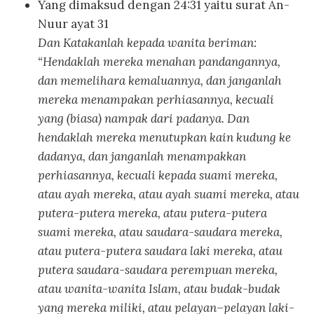
Yang dimaksud dengan 24:31 yaitu surat An-
Nuur ayat 31
Dan Katakanlah kepada wanita beriman:
“Hendaklah mereka menahan pandangannya,
dan memelihara kemaluannya, dan janganlah
mereka menampakan perhiasannya, kecuali
yang (biasa) nampak dari padanya. Dan
hendaklah mereka menutupkan kain kudung ke
dadanya, dan janganlah menampakkan
perhiasannya, kecuali kepada suami mereka,
atau ayah mereka, atau ayah suami mereka, atau
putera-putera mereka, atau putera-putera
suami mereka, atau saudara-saudara mereka,
atau putera-putera saudara laki mereka, atau
putera saudara-saudara perempuan mereka,
atau wanita-wanita Islam, atau budak-budak
yang mereka miliki, atau pelayan–pelayan laki-