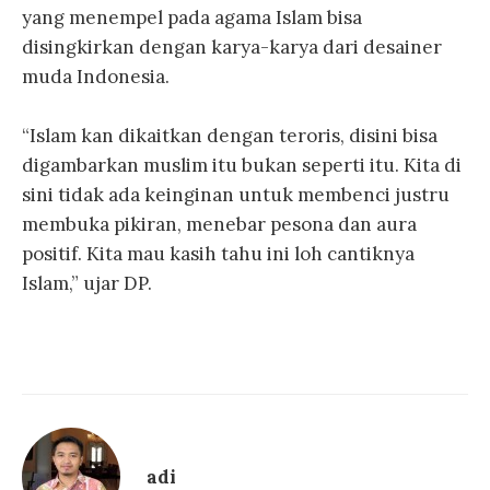
yang menempel pada agama Islam bisa
disingkirkan dengan karya-karya dari desainer
muda Indonesia.
“Islam kan dikaitkan dengan teroris, disini bisa
digambarkan muslim itu bukan seperti itu. Kita di
sini tidak ada keinginan untuk membenci justru
membuka pikiran, menebar pesona dan aura
positif. Kita mau kasih tahu ini loh cantiknya
Islam,” ujar DP.
adi