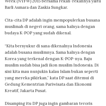
Week (NYFW) 2015 bersama rekan-rekannya yaitu
Barli Asmara dan Zaskia Sungkar.
Cita-cita DP adalah ingin mempopulerkan busana
muslimah di negeri orang, sama halnya dengan
budaya K-POP yang sudah dikenal.
“Kita bersyukur di sana dikenalnya Indonesia
adalah busana muslimnya. Sama halnya dengan
Korea yang terkenal dengan K-POP-nya. Baju
muslim sudah bisa jadi ikon muslim Indonesia. Di
sini kita mau nunjukin kalau Islam bukan seperti
yang mereka pikirkan,” kata DP saat ditemui di
Gedung Kementrian Pariwisata dan Ekonomi
Kreatif, Jakarta Pusat.
Disamping itu DP juga ingin gambaran teroris