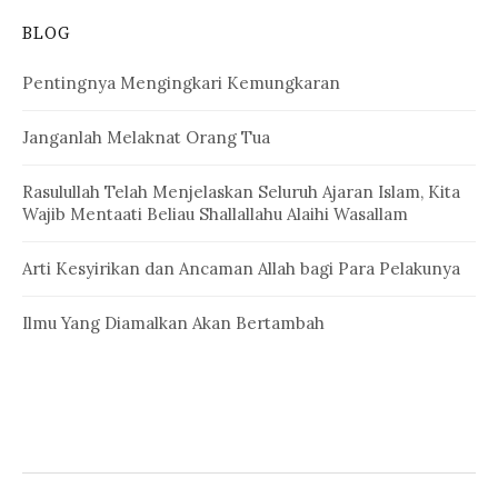
BLOG
Pentingnya Mengingkari Kemungkaran
Janganlah Melaknat Orang Tua
Rasulullah Telah Menjelaskan Seluruh Ajaran Islam, Kita
Wajib Mentaati Beliau Shallallahu Alaihi Wasallam
Arti Kesyirikan dan Ancaman Allah bagi Para Pelakunya
Ilmu Yang Diamalkan Akan Bertambah