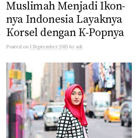
Muslimah Menjadi Ikon-
nya Indonesia Layaknya
Korsel dengan K-Popnya
Posted
on
1 September 2015
by
adi