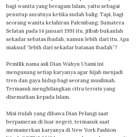
bagi wanita yang beragam Islam, yaitu sebagai
penutup auratnya ketika sudah balig. Tapi, bagi
seorang wanita kelahiran Palembang, Sumatera
Selatan pada 14 januari 1991 itu, jilbab bukanlah
sekadar sebatas ibadah, namun lebih dari itu. Apa
maksud “lebih dari sekadar batasan ibadah”?
Pemilik nama asli Dian Wahyu Utami ini
mengusung setiap karyanya agar hijab menjadi
tren dan gaya hidup bagi seorang muslimah.
Termasuk menghilangkan citra teroris yang
disematkan kepada Islam.
Misi itulah yang dibawa Dian Pelangi saat
berpameran di luar negeri, termasuk saat
memamerkan karyanya di New York Fashion