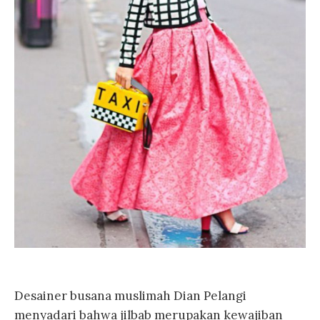
Desainer busana muslimah Dian Pelangi
menyadari bahwa jilbab merupakan kewajiban